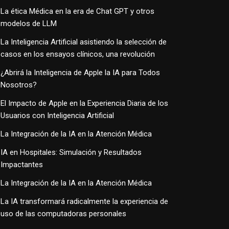
La ética Médica en la era de Chat GPT y otros
modelos de LLM
La Inteligencia Artificial asistiendo la selección de
casos en los ensayos clínicos, una revolución
¿Abrirá la Inteligencia de Apple la IA para Todos
Nosotros?
El Impacto de Apple en la Experiencia Diaria de los
Usuarios con Inteligencia Artificial
La Integración de la IA en la Atención Médica
IA en Hospitales: Simulación y Resultados
Impactantes
La Integración de la IA en la Atención Médica
La IA transformará radicalmente la experiencia de
uso de las computadoras personales