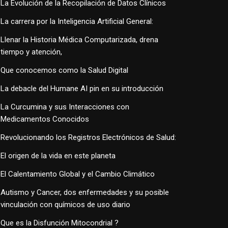
La Evolución de la Recopilación de Datos Clínicos
La carrera por la Inteligencia Artificial General:
Llenar la Historia Médica Computarizada, drena
tiempo y atención,
Que conocemos como la Salud Digital
La debacle del Humane AI pin en su introducción
La Curcumina y sus Interacciones con
Medicamentos Conocidos
Revolucionando los Registros Electrónicos de Salud:
El origen de la vida en este planeta
El Calentamiento Global y el Cambio Climático
Autismo y Cancer, dos enfermedades y su posible
vinculación con químicos de uso diario
Que es la Disfunción Mitocondrial ?