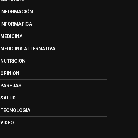
INFORMACIÓN
INFORMATICA
MEDICINA
MEDICINA ALTERNATIVA
NUTRICIÓN
OPINION
PAREJAS
SALUD
TECNOLOGIA
VIDEO