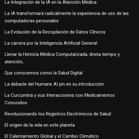
La Integración de la IA en la Atención Médica
La IA transformará radicalmente la experiencia de uso de las
computadoras personales
La Evolución de la Recopilación de Datos Clínicos
La carrera por la Inteligencia Artificial General:
Llenar la Historia Médica Computarizada, drena tiempo y
atención,
Que conocemos como la Salud Digital
La debacle del Humane AI pin en su introducción
La Curcumina y sus Interacciones con Medicamentos
Conocidos
Revolucionando los Registros Electrónicos de Salud:
El origen de la vida en este planeta
El Calentamiento Global y el Cambio Climático