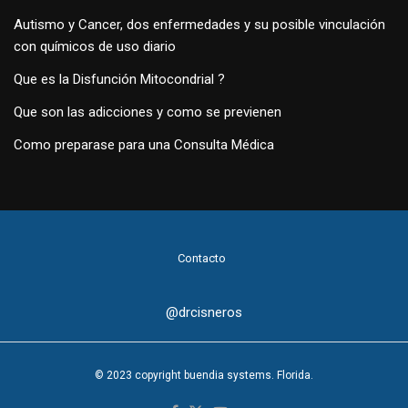
Autismo y Cancer, dos enfermedades y su posible vinculación
con químicos de uso diario
Que es la Disfunción Mitocondrial ?
Que son las adicciones y como se previenen
Como preparase para una Consulta Médica
Contacto
@drcisneros
© 2023 copyright buendia systems. Florida.