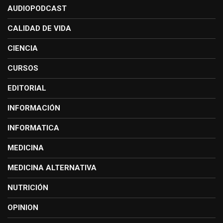
AUDIOPODCAST
CALIDAD DE VIDA
CIENCIA
CURSOS
EDITORIAL
INFORMACIÓN
INFORMATICA
MEDICINA
MEDICINA ALTERNATIVA
NUTRICIÓN
OPINION