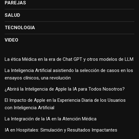
PAREJAS
SALUD
TECNOLOGIA
VIDEO
La ética Médica en la era de Chat GPT y otros modelos de LLM
La Inteligencia Artificial asistiendo la selección de casos en los
ensayos clínicos, una revolución
¿Abrirá la Inteligencia de Apple la IA para Todos Nosotros?
El Impacto de Apple en la Experiencia Diaria de los Usuarios
con Inteligencia Artificial
La Integración de la IA en la Atención Médica
IA en Hospitales: Simulación y Resultados Impactantes