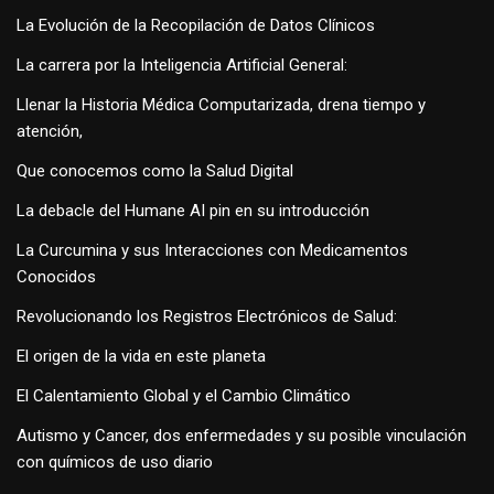
La Evolución de la Recopilación de Datos Clínicos
La carrera por la Inteligencia Artificial General:
Llenar la Historia Médica Computarizada, drena tiempo y
atención,
Que conocemos como la Salud Digital
La debacle del Humane AI pin en su introducción
La Curcumina y sus Interacciones con Medicamentos
Conocidos
Revolucionando los Registros Electrónicos de Salud:
El origen de la vida en este planeta
El Calentamiento Global y el Cambio Climático
Autismo y Cancer, dos enfermedades y su posible vinculación
con químicos de uso diario