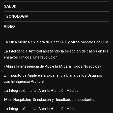
SALUD
TECNOLOGIA
VIDEO
La ética Médica en la era de Chat GPT y otros modelos de LLM
La Inteligencia Artificial asistiendo la selección de casos en los
ensayos clínicos, una revolución
¿Abrirá la Inteligencia de Apple la IA para Todos Nosotros?
El Impacto de Apple en la Experiencia Diaria de los Usuarios
con Inteligencia Artificial
La Integración de la IA en la Atención Médica
IA en Hospitales: Simulación y Resultados Impactantes
La Integración de la IA en la Atención Médica