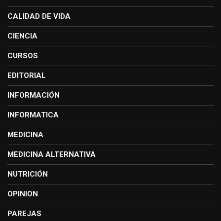
CALIDAD DE VIDA
CIENCIA
CURSOS
EDITORIAL
INFORMACIÓN
INFORMATICA
MEDICINA
MEDICINA ALTERNATIVA
NUTRICIÓN
OPINION
PAREJAS