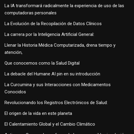
La IA transformará radicalmente la experiencia de uso de las
computadoras personales
La Evolución de la Recopilación de Datos Clínicos
La carrera por la Inteligencia Artificial General:
Llenar la Historia Médica Computarizada, drena tiempo y
atención,
Que conocemos como la Salud Digital
La debacle del Humane AI pin en su introducción
La Curcumina y sus Interacciones con Medicamentos
Conocidos
Revolucionando los Registros Electrónicos de Salud:
El origen de la vida en este planeta
El Calentamiento Global y el Cambio Climático