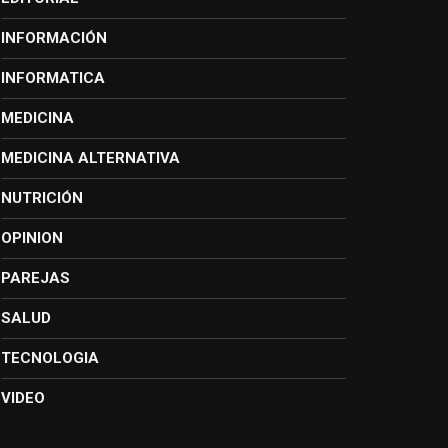
INFORMACIÓN
INFORMATICA
MEDICINA
MEDICINA ALTERNATIVA
NUTRICIÓN
OPINION
PAREJAS
SALUD
TECNOLOGIA
VIDEO