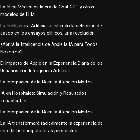
La ética Médica en la era de Chat GPT y otros
modelos de LLM
La Inteligencia Artificial asistiendo la selección de
casos en los ensayos clínicos, una revolución
¿Abrirá la Inteligencia de Apple la IA para Todos
Nosotros?
El Impacto de Apple en la Experiencia Diaria de los
Usuarios con Inteligencia Artificial
La Integración de la IA en la Atención Médica
IA en Hospitales: Simulación y Resultados
Impactantes
La Integración de la IA en la Atención Médica
La IA transformará radicalmente la experiencia de
uso de las computadoras personales