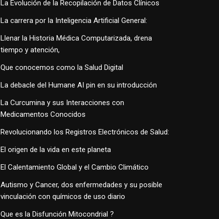
La Evolución de la Recopilación de Datos Clínicos
La carrera por la Inteligencia Artificial General:
Llenar la Historia Médica Computarizada, drena
tiempo y atención,
Que conocemos como la Salud Digital
La debacle del Humane AI pin en su introducción
La Curcumina y sus Interacciones con
Medicamentos Conocidos
Revolucionando los Registros Electrónicos de Salud:
El origen de la vida en este planeta
El Calentamiento Global y el Cambio Climático
Autismo y Cancer, dos enfermedades y su posible
vinculación con químicos de uso diario
Que es la Disfunción Mitocondrial ?