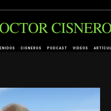
OCTOR CISNER
ENIDOS
CISNEROS
PODCAST
VIDEOS
ARTÍCU