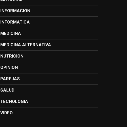
INFORMACIÓN
INFORMATICA
MEDICINA
MEDICINA ALTERNATIVA
NUTRICIÓN
OPINION
PAREJAS
SALUD
TECNOLOGIA
VIDEO