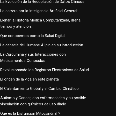
La Evolución de la Recopilación de Datos Clínicos
La carrera por la Inteligencia Artificial General:
Llenar la Historia Médica Computarizada, drena
tiempo y atención,
Que conocemos como la Salud Digital
La debacle del Humane AI pin en su introducción
La Curcumina y sus Interacciones con
Medicamentos Conocidos
Revolucionando los Registros Electrónicos de Salud:
El origen de la vida en este planeta
El Calentamiento Global y el Cambio Climático
Autismo y Cancer, dos enfermedades y su posible
vinculación con químicos de uso diario
Que es la Disfunción Mitocondrial ?