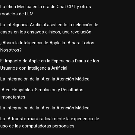
La ética Médica en la era de Chat GPT y otros
modelos de LLM
La Inteligencia Artificial asistiendo la selección de
casos en los ensayos clínicos, una revolución
¿Abrirá la Inteligencia de Apple la IA para Todos
Nosotros?
El Impacto de Apple en la Experiencia Diaria de los
Usuarios con Inteligencia Artificial
La Integración de la IA en la Atención Médica
IA en Hospitales: Simulación y Resultados
Impactantes
La Integración de la IA en la Atención Médica
La IA transformará radicalmente la experiencia de
uso de las computadoras personales