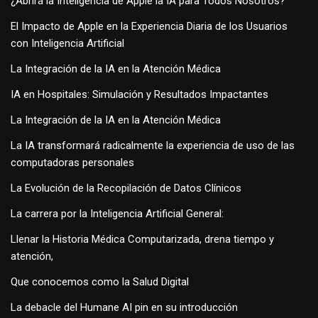
¿Abrirá la Inteligencia de Apple la IA para Todos Nosotros?
El Impacto de Apple en la Experiencia Diaria de los Usuarios
con Inteligencia Artificial
La Integración de la IA en la Atención Médica
IA en Hospitales: Simulación y Resultados Impactantes
La Integración de la IA en la Atención Médica
La IA transformará radicalmente la experiencia de uso de las
computadoras personales
La Evolución de la Recopilación de Datos Clínicos
La carrera por la Inteligencia Artificial General:
Llenar la Historia Médica Computarizada, drena tiempo y
atención,
Que conocemos como la Salud Digital
La debacle del Humane AI pin en su introducción