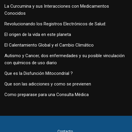
La Curcumina y sus Interacciones con Medicamentos
Conocidos
Revolucionando los Registros Electrónicos de Salud:
El origen de la vida en este planeta
El Calentamiento Global y el Cambio Climático
Autismo y Cancer, dos enfermedades y su posible vinculación
con químicos de uso diario
Que es la Disfunción Mitocondrial ?
Que son las adicciones y como se previenen
Como preparase para una Consulta Médica
Contacto