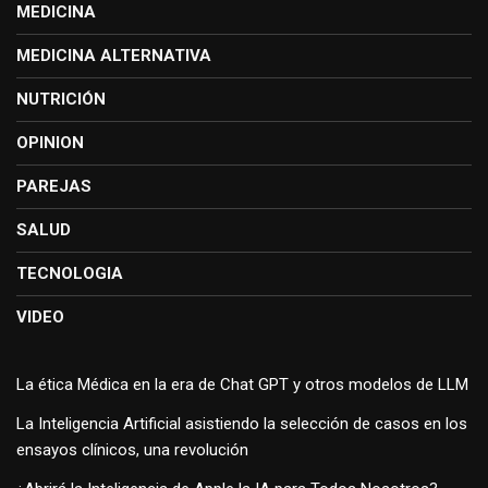
MEDICINA
MEDICINA ALTERNATIVA
NUTRICIÓN
OPINION
PAREJAS
SALUD
TECNOLOGIA
VIDEO
La ética Médica en la era de Chat GPT y otros modelos de LLM
La Inteligencia Artificial asistiendo la selección de casos en los
ensayos clínicos, una revolución