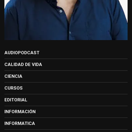
AUDIOPODCAST
CALIDAD DE VIDA
CIENCIA
CURSOS
EDITORIAL
INFORMACIÓN
INFORMATICA