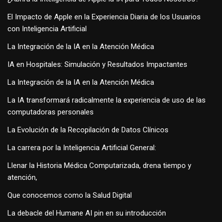
El Impacto de Apple en la Experiencia Diaria de los Usuarios
con Inteligencia Artificial
La Integración de la IA en la Atención Médica
IA en Hospitales: Simulación y Resultados Impactantes
La Integración de la IA en la Atención Médica
La IA transformará radicalmente la experiencia de uso de las
computadoras personales
La Evolución de la Recopilación de Datos Clínicos
La carrera por la Inteligencia Artificial General:
Llenar la Historia Médica Computarizada, drena tiempo y
atención,
Que conocemos como la Salud Digital
La debacle del Humane AI pin en su introducción