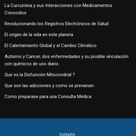
La Curcumina y sus Interacciones con Medicamentos
Conocidos
Revolucionando los Registros Electrónicos de Salud:
El origen de la vida en este planeta
El Calentamiento Global y el Cambio Climático
Autismo y Cancer, dos enfermedades y su posible vinculación
con químicos de uso diario
Que es la Disfunción Mitocondrial ?
Que son las adicciones y como se previenen
Como preparase para una Consulta Médica
Contacto