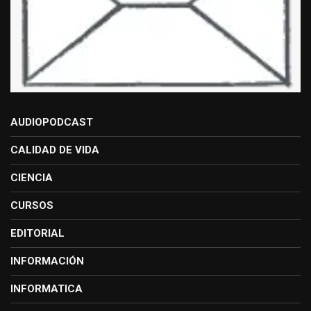
AUDIOPODCAST
CALIDAD DE VIDA
CIENCIA
CURSOS
EDITORIAL
INFORMACIÓN
INFORMATICA