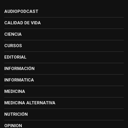
AUDIOPODCAST
CALIDAD DE VIDA
CIENCIA
CURSOS
EDITORIAL
INFORMACIÓN
INFORMATICA
MEDICINA
MEDICINA ALTERNATIVA
NUTRICIÓN
OPINION