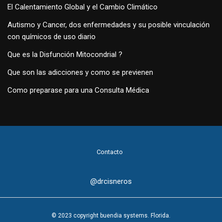
El Calentamiento Global y el Cambio Climático
Autismo y Cancer, dos enfermedades y su posible vinculación
con químicos de uso diario
Que es la Disfunción Mitocondrial ?
Que son las adicciones y como se previenen
Como preparase para una Consulta Médica
Contacto
@drcisneros
© 2023 copyright buendia systems. Florida.