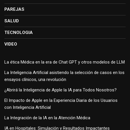
PAREJAS
SALUD
TECNOLOGIA
VIDEO
La ética Médica en la era de Chat GPT y otros modelos de LLM
La Inteligencia Artificial asistiendo la selección de casos en los
ensayos clínicos, una revolución
¿Abrirá la Inteligencia de Apple la IA para Todos Nosotros?
El Impacto de Apple en la Experiencia Diaria de los Usuarios
con Inteligencia Artificial
La Integración de la IA en la Atención Médica
IA en Hospitales: Simulación y Resultados Impactantes