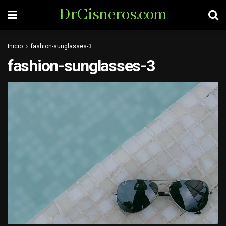
DrCisneros.com
Inicio
fashion-sunglasses-3
fashion-sunglasses-3