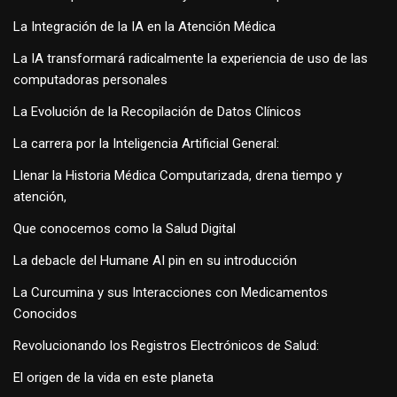
La Integración de la IA en la Atención Médica
La IA transformará radicalmente la experiencia de uso de las
computadoras personales
La Evolución de la Recopilación de Datos Clínicos
La carrera por la Inteligencia Artificial General:
Llenar la Historia Médica Computarizada, drena tiempo y
atención,
Que conocemos como la Salud Digital
La debacle del Humane AI pin en su introducción
La Curcumina y sus Interacciones con Medicamentos
Conocidos
Revolucionando los Registros Electrónicos de Salud:
El origen de la vida en este planeta