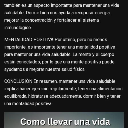
también es un aspecto importante para mantener una vida
saludable. Dormir bien nos ayuda a recuperar energía,
mejorar la concentración y fortalecer el sistema
inmunológico.
MENTALIDAD POSITIVA Por último, pero no menos
importante, es importante tener una mentalidad positiva
para mantener una vida saludable. La mente y el cuerpo
están conectados, por lo que una mente positiva puede
ayudarnos a mejorar nuestra salud física.
CONCLUSIÓN En resumen, mantener una vida saludable
implica hacer ejercicio regularmente, tener una alimentación
equilibrada, hidratarse adecuadamente, dormir bien y tener
una mentalidad positiva.