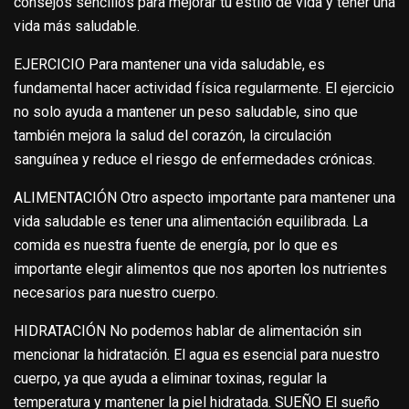
consejos sencillos para mejorar tu estilo de vida y tener una
vida más saludable.
EJERCICIO Para mantener una vida saludable, es
fundamental hacer actividad física regularmente. El ejercicio
no solo ayuda a mantener un peso saludable, sino que
también mejora la salud del corazón, la circulación
sanguínea y reduce el riesgo de enfermedades crónicas.
ALIMENTACIÓN Otro aspecto importante para mantener una
vida saludable es tener una alimentación equilibrada. La
comida es nuestra fuente de energía, por lo que es
importante elegir alimentos que nos aporten los nutrientes
necesarios para nuestro cuerpo.
HIDRATACIÓN No podemos hablar de alimentación sin
mencionar la hidratación. El agua es esencial para nuestro
cuerpo, ya que ayuda a eliminar toxinas, regular la
temperatura y mantener la piel hidratada. SUEÑO El sueño