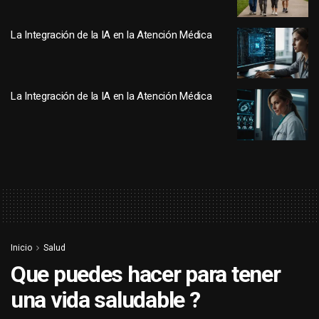
La Integración de la IA en la Atención Médica
La Integración de la IA en la Atención Médica
Inicio
Salud
Que puedes hacer para tener
una vida saludable ?