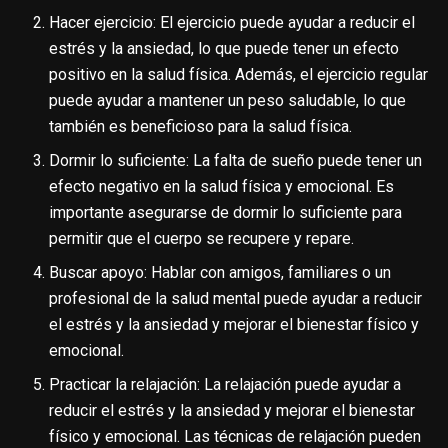
Hacer ejercicio: El ejercicio puede ayudar a reducir el
estrés y la ansiedad, lo que puede tener un efecto
positivo en la salud física. Además, el ejercicio regular
puede ayudar a mantener un peso saludable, lo que
también es beneficioso para la salud física.
Dormir lo suficiente: La falta de sueño puede tener un
efecto negativo en la salud física y emocional. Es
importante asegurarse de dormir lo suficiente para
permitir que el cuerpo se recupere y repare.
Buscar apoyo: Hablar con amigos, familiares o un
profesional de la salud mental puede ayudar a reducir
el estrés y la ansiedad y mejorar el bienestar físico y
emocional.
Practicar la relajación: La relajación puede ayudar a
reducir el estrés y la ansiedad y mejorar el bienestar
físico y emocional. Las técnicas de relajación pueden