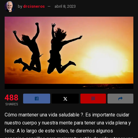
by
drcisneros
abril 8, 2023
488
SHARES
Cómo mantener una vida saludable ?. Es importante cuidar
nuestro cuerpo y nuestra mente para tener una vida plena y
feliz. A lo largo de este video, te daremos algunos