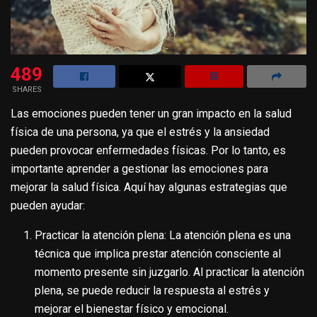
489
SHARES
Las emociones pueden tener un gran impacto en la salud
física de una persona, ya que el estrés y la ansiedad
pueden provocar enfermedades físicas. Por lo tanto, es
importante aprender a gestionar las emociones para
mejorar la salud física. Aquí hay algunas estrategias que
pueden ayudar:
Practicar la atención plena: La atención plena es una
técnica que implica prestar atención consciente al
momento presente sin juzgarlo. Al practicar la atención
plena, se puede reducir la respuesta al estrés y
mejorar el bienestar físico y emocional.