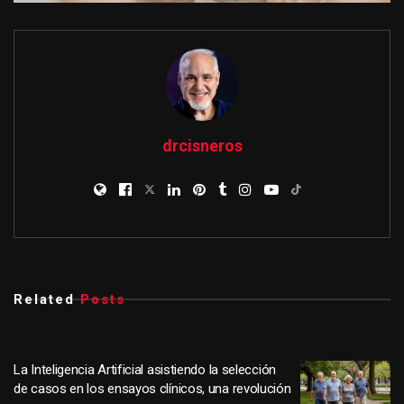
drcisneros
Related
Posts
La Inteligencia Artificial asistiendo la selección
de casos en los ensayos clínicos, una revolución