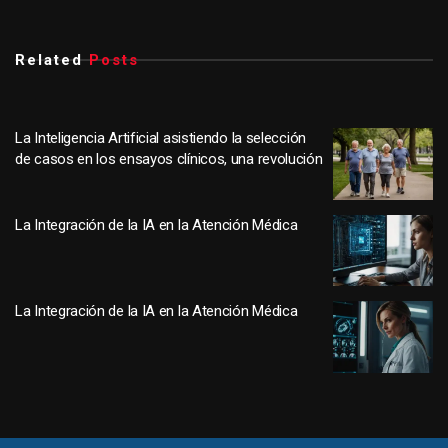
Related
Posts
La Inteligencia Artificial asistiendo la selección
de casos en los ensayos clínicos, una revolución
La Integración de la IA en la Atención Médica
La Integración de la IA en la Atención Médica