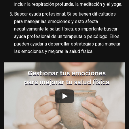
incluir la respiración profunda, la meditación y el yoga.
Buscar ayuda profesional: Si se tienen dificultades
para manejar las emociones y esto afecta
negativamente la salud física, es importante buscar
ayuda profesional de un terapeuta o psicólogo. Ellos
pueden ayudar a desarrollar estrategias para manejar
las emociones y mejorar la salud física.