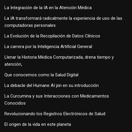
La Integración de la IA en la Atención Médica
La IA transformará radicalmente la experiencia de uso de las
computadoras personales
La Evolución de la Recopilación de Datos Clínicos
La carrera por la Inteligencia Artificial General:
Llenar la Historia Médica Computarizada, drena tiempo y
atención,
Que conocemos como la Salud Digital
La debacle del Humane AI pin en su introducción
La Curcumina y sus Interacciones con Medicamentos
Conocidos
Revolucionando los Registros Electrónicos de Salud:
El origen de la vida en este planeta