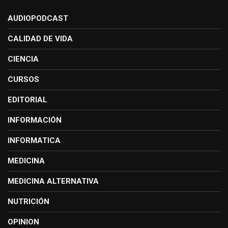
AUDIOPODCAST
CALIDAD DE VIDA
CIENCIA
CURSOS
EDITORIAL
INFORMACIÓN
INFORMATICA
MEDICINA
MEDICINA ALTERNATIVA
NUTRICIÓN
OPINION