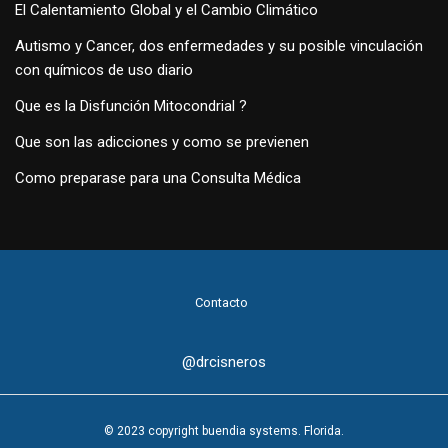
El Calentamiento Global y el Cambio Climático
Autismo y Cancer, dos enfermedades y su posible vinculación
con químicos de uso diario
Que es la Disfunción Mitocondrial ?
Que son las adicciones y como se previenen
Como preparase para una Consulta Médica
Contacto
@drcisneros
© 2023 copyright buendia systems. Florida.