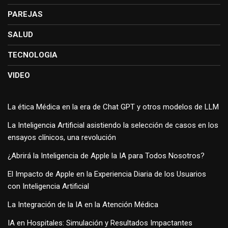
PAREJAS
SALUD
TECNOLOGIA
VIDEO
La ética Médica en la era de Chat GPT y otros modelos de LLM
La Inteligencia Artificial asistiendo la selección de casos en los
ensayos clínicos, una revolución
¿Abrirá la Inteligencia de Apple la IA para Todos Nosotros?
El Impacto de Apple en la Experiencia Diaria de los Usuarios
con Inteligencia Artificial
La Integración de la IA en la Atención Médica
IA en Hospitales: Simulación y Resultados Impactantes