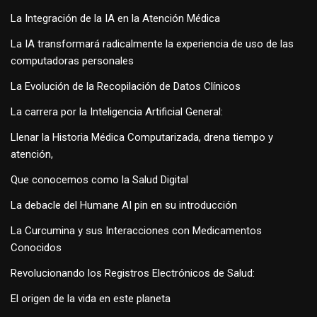
La Integración de la IA en la Atención Médica
La IA transformará radicalmente la experiencia de uso de las
computadoras personales
La Evolución de la Recopilación de Datos Clínicos
La carrera por la Inteligencia Artificial General:
Llenar la Historia Médica Computarizada, drena tiempo y
atención,
Que conocemos como la Salud Digital
La debacle del Humane AI pin en su introducción
La Curcumina y sus Interacciones con Medicamentos
Conocidos
Revolucionando los Registros Electrónicos de Salud:
El origen de la vida en este planeta