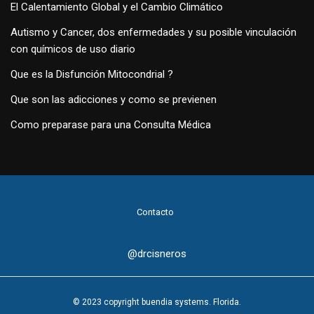
El Calentamiento Global y el Cambio Climático
Autismo y Cancer, dos enfermedades y su posible vinculación
con químicos de uso diario
Que es la Disfunción Mitocondrial ?
Que son las adicciones y como se previenen
Como preparase para una Consulta Médica
Contacto
@drcisneros
© 2023 copyright buendia systems. Florida.