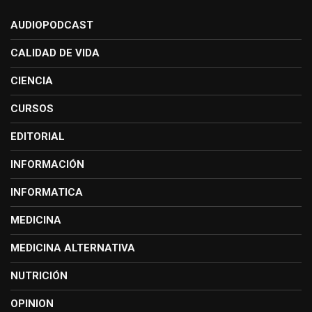
AUDIOPODCAST
CALIDAD DE VIDA
CIENCIA
CURSOS
EDITORIAL
INFORMACIÓN
INFORMATICA
MEDICINA
MEDICINA ALTERNATIVA
NUTRICIÓN
OPINION