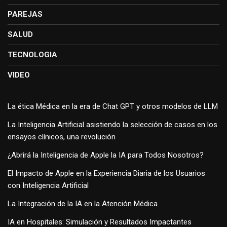
PAREJAS
SALUD
TECNOLOGIA
VIDEO
La ética Médica en la era de Chat GPT y otros modelos de LLM
La Inteligencia Artificial asistiendo la selección de casos en los
ensayos clínicos, una revolución
¿Abrirá la Inteligencia de Apple la IA para Todos Nosotros?
El Impacto de Apple en la Experiencia Diaria de los Usuarios
con Inteligencia Artificial
La Integración de la IA en la Atención Médica
IA en Hospitales: Simulación y Resultados Impactantes