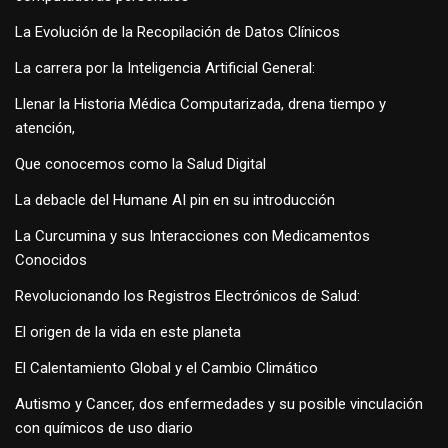
La Evolución de la Recopilación de Datos Clínicos
La carrera por la Inteligencia Artificial General:
Llenar la Historia Médica Computarizada, drena tiempo y
atención,
Que conocemos como la Salud Digital
La debacle del Humane AI pin en su introducción
La Curcumina y sus Interacciones con Medicamentos
Conocidos
Revolucionando los Registros Electrónicos de Salud:
El origen de la vida en este planeta
El Calentamiento Global y el Cambio Climático
Autismo y Cancer, dos enfermedades y su posible vinculación
con químicos de uso diario