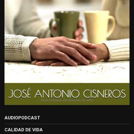
AUDIOPODCAST
CALIDAD DE VIDA