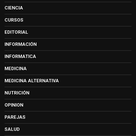
CIENCIA
CURSOS
EDITORIAL
INFORMACIÓN
INFORMATICA
MEDICINA
MEDICINA ALTERNATIVA
NUTRICIÓN
OPINION
PAREJAS
SALUD