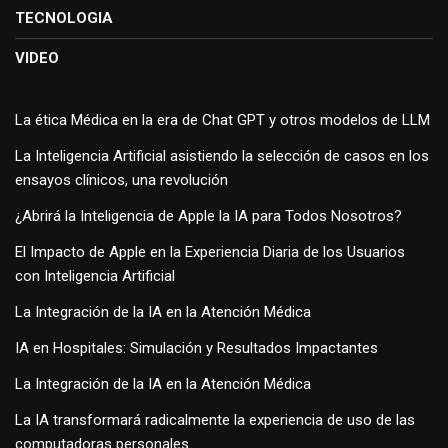
TECNOLOGIA
VIDEO
La ética Médica en la era de Chat GPT y otros modelos de LLM
La Inteligencia Artificial asistiendo la selección de casos en los
ensayos clínicos, una revolución
¿Abrirá la Inteligencia de Apple la IA para Todos Nosotros?
El Impacto de Apple en la Experiencia Diaria de los Usuarios
con Inteligencia Artificial
La Integración de la IA en la Atención Médica
IA en Hospitales: Simulación y Resultados Impactantes
La Integración de la IA en la Atención Médica
La IA transformará radicalmente la experiencia de uso de las
computadoras personales