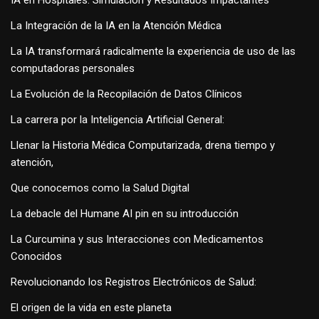
IA en Hospitales: Simulación y Resultados Impactantes
La Integración de la IA en la Atención Médica
La IA transformará radicalmente la experiencia de uso de las
computadoras personales
La Evolución de la Recopilación de Datos Clínicos
La carrera por la Inteligencia Artificial General:
Llenar la Historia Médica Computarizada, drena tiempo y
atención,
Que conocemos como la Salud Digital
La debacle del Humane AI pin en su introducción
La Curcumina y sus Interacciones con Medicamentos
Conocidos
Revolucionando los Registros Electrónicos de Salud:
El origen de la vida en este planeta