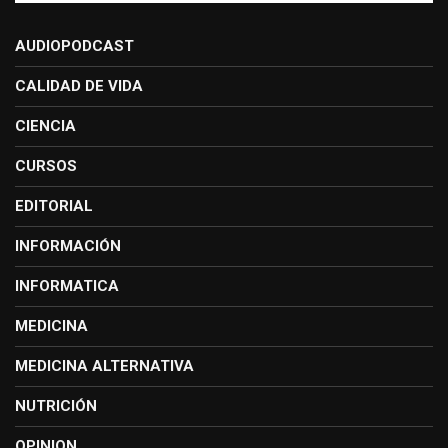
AUDIOPODCAST
CALIDAD DE VIDA
CIENCIA
CURSOS
EDITORIAL
INFORMACIÓN
INFORMATICA
MEDICINA
MEDICINA ALTERNATIVA
NUTRICIÓN
OPINION