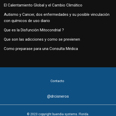
El Calentamiento Global y el Cambio Climático
Autismo y Cancer, dos enfermedades y su posible vinculación
con químicos de uso diario
Que es la Disfunción Mitocondrial ?
Que son las adicciones y como se previenen
Como preparase para una Consulta Médica
Contacto
@drcisneros
© 2023 copyright buendia systems. Florida.