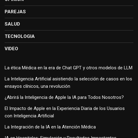
PAREJAS
SALUD
TECNOLOGIA
VIDEO
La ética Médica en la era de Chat GPT y otros modelos de LLM
La Inteligencia Artificial asistiendo la selección de casos en los
ensayos clínicos, una revolución
¿Abrirá la Inteligencia de Apple la IA para Todos Nosotros?
El Impacto de Apple en la Experiencia Diaria de los Usuarios
con Inteligencia Artificial
La Integración de la IA en la Atención Médica