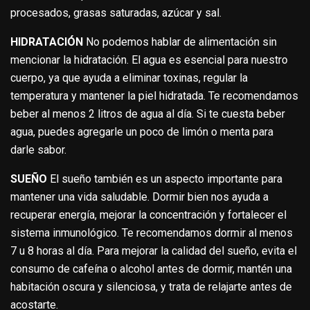
procesados, grasas saturadas, azúcar y sal.
HIDRATACIÓN
No podemos hablar de alimentación sin
mencionar la hidratación. El agua es esencial para nuestro
cuerpo, ya que ayuda a eliminar toxinas, regular la
temperatura y mantener la piel hidratada. Te recomendamos
beber al menos 2 litros de agua al día. Si te cuesta beber
agua, puedes agregarle un poco de limón o menta para
darle sabor.
SUEÑO
El sueño también es un aspecto importante para
mantener una vida saludable. Dormir bien nos ayuda a
recuperar energía, mejorar la concentración y fortalecer el
sistema inmunológico. Te recomendamos dormir al menos
7 u 8 horas al día. Para mejorar la calidad del sueño, evita el
consumo de cafeína o alcohol antes de dormir, mantén una
habitación oscura y silenciosa, y trata de relajarte antes de
acostarte.