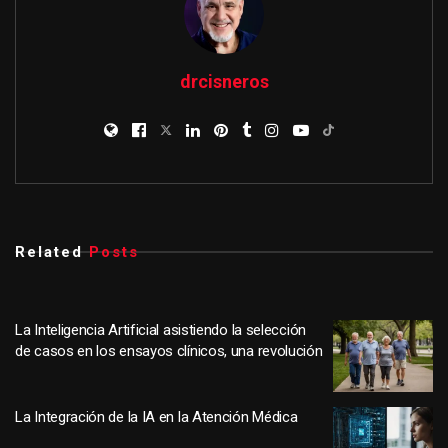
drcisneros
Related
Posts
La Inteligencia Artificial asistiendo la selección
de casos en los ensayos clínicos, una revolución
La Integración de la IA en la Atención Médica