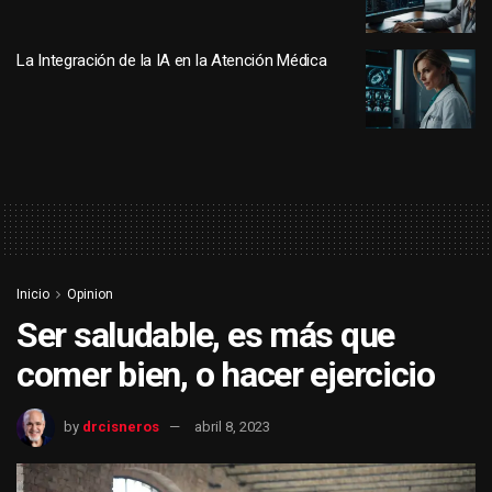
La Integración de la IA en la Atención Médica
Inicio
Opinion
Ser saludable, es más que
comer bien, o hacer ejercicio
by
drcisneros
abril 8, 2023