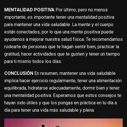
MENTALIDAD POSITIVA
Por último, pero no menos
importante, es importante tener una mentalidad positiva
para mantener una vida saludable. La mente y el cuerpo
están conectados, por lo que una mente positiva puede
ayudarnos a mejorar nuestra salud física. Te recomendamos
rodearte de personas que te hagan sentir bien, practicar la
gratitud, hacer actividades que te gusten y tener un tiempo
para ti mismo todos los días.
CONCLUSIÓN
En resumen, mantener una vida saludable
implica hacer ejercicio regularmente, tener una alimentación
equilibrada, hidratarse adecuadamente, dormir bien y tener
una mentalidad positiva. Esperamos que estos consejos te
hayan sido útiles y que los pongas en práctica en tu día a
día para tener una vida más saludable y plena.