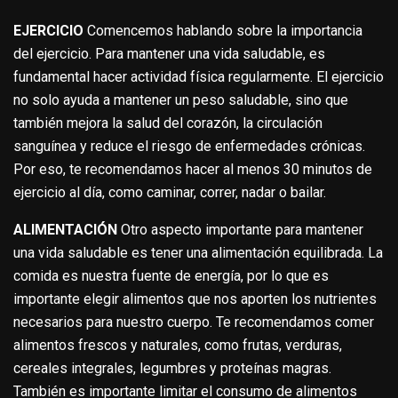
EJERCICIO
Comencemos hablando sobre la importancia
del ejercicio. Para mantener una vida saludable, es
fundamental hacer actividad física regularmente. El ejercicio
no solo ayuda a mantener un peso saludable, sino que
también mejora la salud del corazón, la circulación
sanguínea y reduce el riesgo de enfermedades crónicas.
Por eso, te recomendamos hacer al menos 30 minutos de
ejercicio al día, como caminar, correr, nadar o bailar.
ALIMENTACIÓN
Otro aspecto importante para mantener
una vida saludable es tener una alimentación equilibrada. La
comida es nuestra fuente de energía, por lo que es
importante elegir alimentos que nos aporten los nutrientes
necesarios para nuestro cuerpo. Te recomendamos comer
alimentos frescos y naturales, como frutas, verduras,
cereales integrales, legumbres y proteínas magras.
También es importante limitar el consumo de alimentos