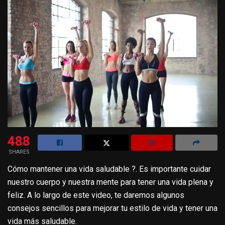
488
SHARES
Cómo mantener una vida saludable ?. Es importante cuidar
nuestro cuerpo y nuestra mente para tener una vida plena y
feliz. A lo largo de este video, te daremos algunos
consejos sencillos para mejorar tu estilo de vida y tener una
vida más saludable.