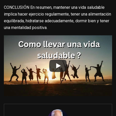
CONCLUSIÓN En resumen, mantener una vida saludable
implica hacer ejercicio regularmente, tener una alimentación
equilibrada, hidratarse adecuadamente, dormir bien y tener
una mentalidad positiva.