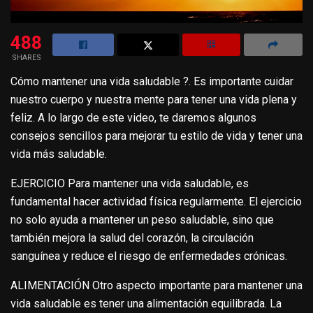
488
SHARES
Cómo mantener una vida saludable ?. Es importante cuidar
nuestro cuerpo y nuestra mente para tener una vida plena y
feliz. A lo largo de este video, te daremos algunos
consejos sencillos para mejorar tu estilo de vida y tener una
vida más saludable.
EJERCICIO Para mantener una vida saludable, es
fundamental hacer actividad física regularmente. El ejercicio
no solo ayuda a mantener un peso saludable, sino que
también mejora la salud del corazón, la circulación
sanguínea y reduce el riesgo de enfermedades crónicas.
ALIMENTACIÓN Otro aspecto importante para mantener una
vida saludable es tener una alimentación equilibrada. La