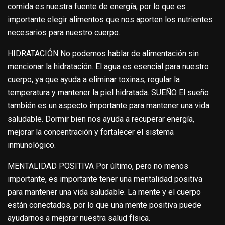
comida es nuestra fuente de energía, por lo que es
importante elegir alimentos que nos aporten los nutrientes
necesarios para nuestro cuerpo.
HIDRATACIÓN No podemos hablar de alimentación sin
mencionar la hidratación. El agua es esencial para nuestro
cuerpo, ya que ayuda a eliminar toxinas, regular la
temperatura y mantener la piel hidratada. SUEÑO El sueño
también es un aspecto importante para mantener una vida
saludable. Dormir bien nos ayuda a recuperar energía,
mejorar la concentración y fortalecer el sistema
inmunológico.
MENTALIDAD POSITIVA Por último, pero no menos
importante, es importante tener una mentalidad positiva
para mantener una vida saludable. La mente y el cuerpo
están conectados, por lo que una mente positiva puede
ayudarnos a mejorar nuestra salud física.