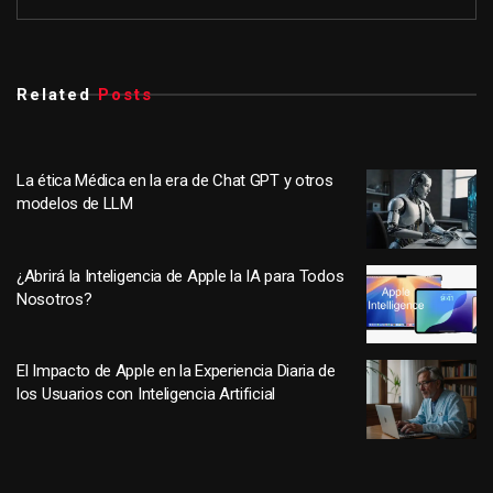
Related
Posts
La ética Médica en la era de Chat GPT y otros
modelos de LLM
¿Abrirá la Inteligencia de Apple la IA para Todos
Nosotros?
El Impacto de Apple en la Experiencia Diaria de
los Usuarios con Inteligencia Artificial