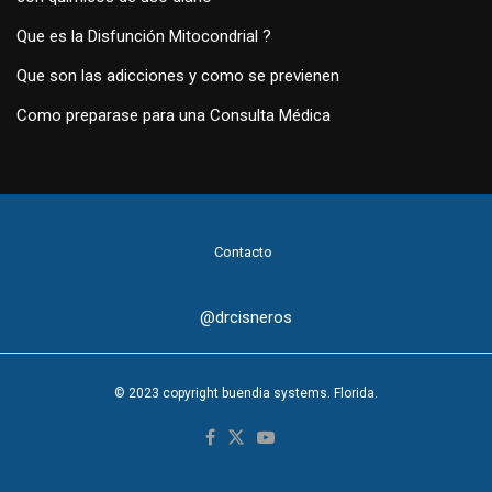
Que es la Disfunción Mitocondrial ?
Que son las adicciones y como se previenen
Como preparase para una Consulta Médica
Contacto
@drcisneros
© 2023 copyright buendia systems. Florida.