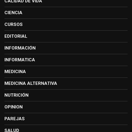
CALIDAD DE VIDA
CIENCIA
CURSOS
EDITORIAL
INFORMACIÓN
INFORMATICA
MEDICINA
MEDICINA ALTERNATIVA
NUTRICIÓN
OPINION
PAREJAS
SALUD