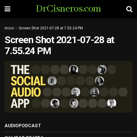
DrCisneros.com
Inicio
Screen Shot 2021-07-28 at 7.55.24 PM
Screen Shot 2021-07-28 at
7.55.24 PM
AUDIOPODCAST