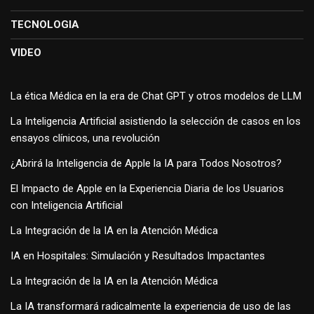
TECNOLOGIA
VIDEO
La ética Médica en la era de Chat GPT y otros modelos de LLM
La Inteligencia Artificial asistiendo la selección de casos en los
ensayos clínicos, una revolución
¿Abrirá la Inteligencia de Apple la IA para Todos Nosotros?
El Impacto de Apple en la Experiencia Diaria de los Usuarios
con Inteligencia Artificial
La Integración de la IA en la Atención Médica
IA en Hospitales: Simulación y Resultados Impactantes
La Integración de la IA en la Atención Médica
La IA transformará radicalmente la experiencia de uso de las