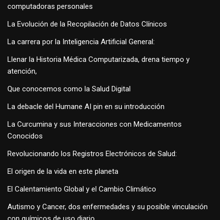
computadoras personales
La Evolución de la Recopilación de Datos Clínicos
La carrera por la Inteligencia Artificial General:
Llenar la Historia Médica Computarizada, drena tiempo y
atención,
Que conocemos como la Salud Digital
La debacle del Humane AI pin en su introducción
La Curcumina y sus Interacciones con Medicamentos
Conocidos
Revolucionando los Registros Electrónicos de Salud:
El origen de la vida en este planeta
El Calentamiento Global y el Cambio Climático
Autismo y Cancer, dos enfermedades y su posible vinculación
con químicos de uso diario