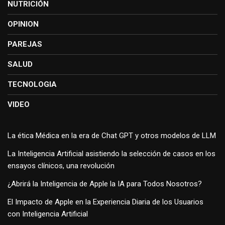
NUTRICIÓN
OPINION
PAREJAS
SALUD
TECNOLOGIA
VIDEO
La ética Médica en la era de Chat GPT y otros modelos de LLM
La Inteligencia Artificial asistiendo la selección de casos en los
ensayos clínicos, una revolución
¿Abrirá la Inteligencia de Apple la IA para Todos Nosotros?
El Impacto de Apple en la Experiencia Diaria de los Usuarios
con Inteligencia Artificial