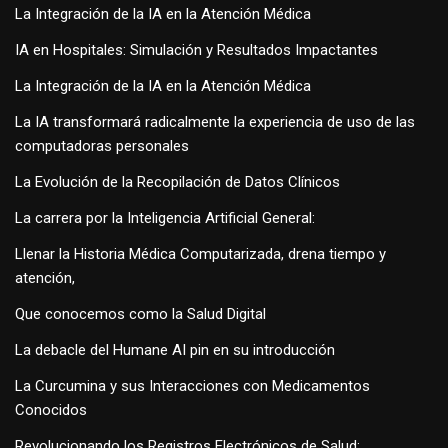
La Integración de la IA en la Atención Médica
IA en Hospitales: Simulación y Resultados Impactantes
La Integración de la IA en la Atención Médica
La IA transformará radicalmente la experiencia de uso de las
computadoras personales
La Evolución de la Recopilación de Datos Clínicos
La carrera por la Inteligencia Artificial General:
Llenar la Historia Médica Computarizada, drena tiempo y
atención,
Que conocemos como la Salud Digital
La debacle del Humane AI pin en su introducción
La Curcumina y sus Interacciones con Medicamentos
Conocidos
Revolucionando los Registros Electrónicos de Salud: