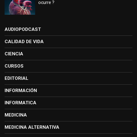
ocurre ?
AUDIOPODCAST
CALIDAD DE VIDA
CIENCIA
CURSOS
EDITORIAL
INFORMACIÓN
INFORMATICA
MEDICINA
MEDICINA ALTERNATIVA