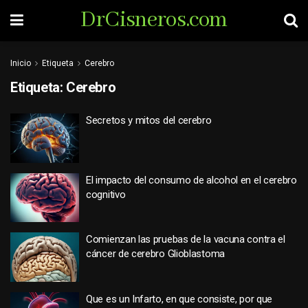
DrCisneros.com
Inicio
Etiqueta
Cerebro
Etiqueta:
Cerebro
Secretos y mitos del cerebro
El impacto del consumo de alcohol en el cerebro
cognitivo
Comienzan las pruebas de la vacuna contra el
cáncer de cerebro Glioblastoma
Que es un Infarto, en que consiste, por que