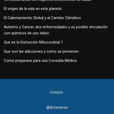
El origen de la vida en este planeta
El Calentamiento Global y el Cambio Climático
Autismo y Cancer, dos enfermedades y su posible vinculación
con químicos de uso diario
Que es la Disfunción Mitocondrial ?
Que son las adicciones y como se previenen
Como preparase para una Consulta Médica
Contacto
@drcisneros