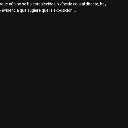
que aún no se ha establecido un vínculo causal directo, hay
 evidencia que sugiere que la exposición ...