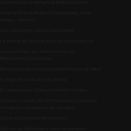
La carrera por la Inteligencia Artificial General:
Llenar la Historia Médica Computarizada, drena
tiempo y atención,
Que conocemos como la Salud Digital
La debacle del Humane AI pin en su introducción
La Curcumina y sus Interacciones con
Medicamentos Conocidos
Revolucionando los Registros Electrónicos de Salud:
El origen de la vida en este planeta
El Calentamiento Global y el Cambio Climático
Autismo y Cancer, dos enfermedades y su posible
vinculación con químicos de uso diario
Que es la Disfunción Mitocondrial ?
Que son las adicciones y como se previenen