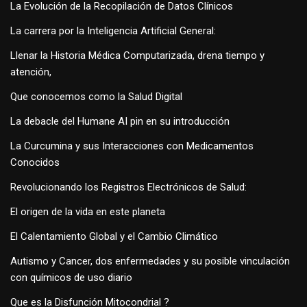
La Evolución de la Recopilación de Datos Clínicos
La carrera por la Inteligencia Artificial General:
Llenar la Historia Médica Computarizada, drena tiempo y
atención,
Que conocemos como la Salud Digital
La debacle del Humane AI pin en su introducción
La Curcumina y sus Interacciones con Medicamentos
Conocidos
Revolucionando los Registros Electrónicos de Salud:
El origen de la vida en este planeta
El Calentamiento Global y el Cambio Climático
Autismo y Cancer, dos enfermedades y su posible vinculación
con químicos de uso diario
Que es la Disfunción Mitocondrial ?