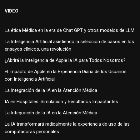
VIDEO
La ética Médica en la era de Chat GPT y otros modelos de LLM
La Inteligencia Artificial asistiendo la selección de casos en los
ensayos clínicos, una revolución
¿Abrirá la Inteligencia de Apple la IA para Todos Nosotros?
El Impacto de Apple en la Experiencia Diaria de los Usuarios
con Inteligencia Artificial
La Integración de la IA en la Atención Médica
IA en Hospitales: Simulación y Resultados Impactantes
La Integración de la IA en la Atención Médica
La IA transformará radicalmente la experiencia de uso de las
computadoras personales