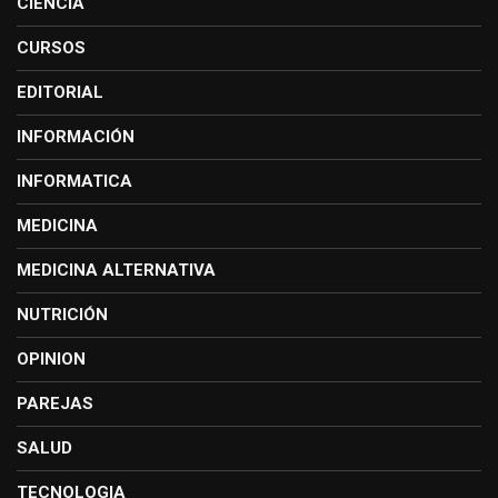
CIENCIA
CURSOS
EDITORIAL
INFORMACIÓN
INFORMATICA
MEDICINA
MEDICINA ALTERNATIVA
NUTRICIÓN
OPINION
PAREJAS
SALUD
TECNOLOGIA