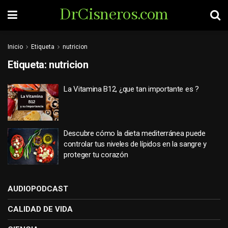
DrCisneros.com
Inicio
Etiqueta
nutricion
Etiqueta:
nutricion
La Vitamina B12, ¿que tan importante es ?
Descubre cómo la dieta mediterránea puede
controlar tus niveles de lípidos en la sangre y
proteger tu corazón
AUDIOPODCAST
CALIDAD DE VIDA