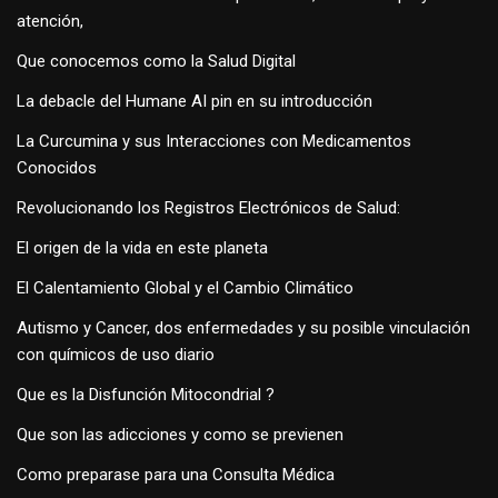
atención,
Que conocemos como la Salud Digital
La debacle del Humane AI pin en su introducción
La Curcumina y sus Interacciones con Medicamentos
Conocidos
Revolucionando los Registros Electrónicos de Salud:
El origen de la vida en este planeta
El Calentamiento Global y el Cambio Climático
Autismo y Cancer, dos enfermedades y su posible vinculación
con químicos de uso diario
Que es la Disfunción Mitocondrial ?
Que son las adicciones y como se previenen
Como preparase para una Consulta Médica