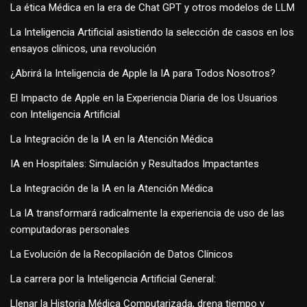
La ética Médica en la era de Chat GPT y otros modelos de LLM
La Inteligencia Artificial asistiendo la selección de casos en los
ensayos clínicos, una revolución
¿Abrirá la Inteligencia de Apple la IA para Todos Nosotros?
El Impacto de Apple en la Experiencia Diaria de los Usuarios
con Inteligencia Artificial
La Integración de la IA en la Atención Médica
IA en Hospitales: Simulación y Resultados Impactantes
La Integración de la IA en la Atención Médica
La IA transformará radicalmente la experiencia de uso de las
computadoras personales
La Evolución de la Recopilación de Datos Clínicos
La carrera por la Inteligencia Artificial General:
Llenar la Historia Médica Computarizada, drena tiempo y