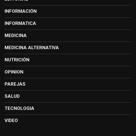
INFORMACIÓN
INFORMATICA
MEDICINA
MEDICINA ALTERNATIVA
NUTRICIÓN
OPINION
PAREJAS
SALUD
TECNOLOGIA
VIDEO