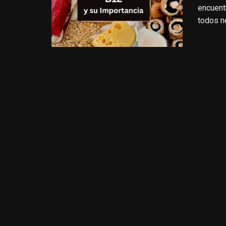
encuent
todos n