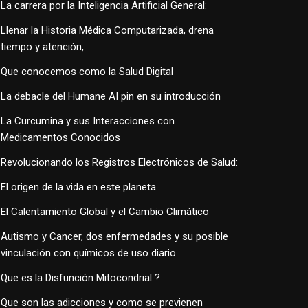
La carrera por la Inteligencia Artificial General:
Llenar la Historia Médica Computarizada, drena
tiempo y atención,
Que conocemos como la Salud Digital
La debacle del Humane AI pin en su introducción
La Curcumina y sus Interacciones con
Medicamentos Conocidos
Revolucionando los Registros Electrónicos de Salud:
El origen de la vida en este planeta
El Calentamiento Global y el Cambio Climático
Autismo y Cancer, dos enfermedades y su posible
vinculación con químicos de uso diario
Que es la Disfunción Mitocondrial ?
Que son las adicciones y como se previenen