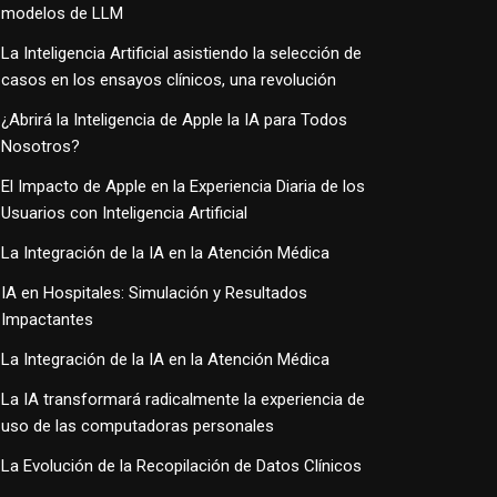
modelos de LLM
La Inteligencia Artificial asistiendo la selección de
casos en los ensayos clínicos, una revolución
¿Abrirá la Inteligencia de Apple la IA para Todos
Nosotros?
El Impacto de Apple en la Experiencia Diaria de los
Usuarios con Inteligencia Artificial
La Integración de la IA en la Atención Médica
IA en Hospitales: Simulación y Resultados
Impactantes
La Integración de la IA en la Atención Médica
La IA transformará radicalmente la experiencia de
uso de las computadoras personales
La Evolución de la Recopilación de Datos Clínicos