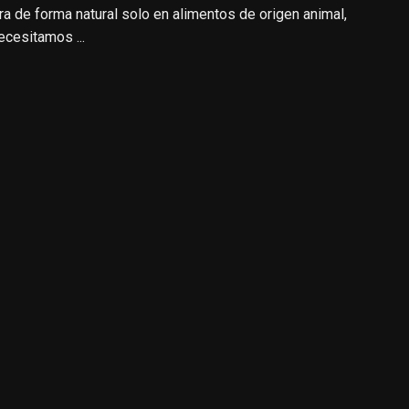
ra de forma natural solo en alimentos de origen animal,
ecesitamos ...