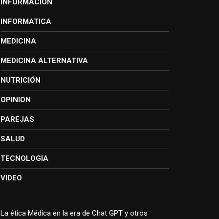
INFORMACIÓN
INFORMATICA
MEDICINA
MEDICINA ALTERNATIVA
NUTRICIÓN
OPINION
PAREJAS
SALUD
TECNOLOGIA
VIDEO
La ética Médica en la era de Chat GPT y otros