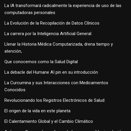
La IA transformará radicalmente la experiencia de uso de las
computadoras personales
La Evolución de la Recopilación de Datos Clínicos
La carrera por la Inteligencia Artificial General:
Llenar la Historia Médica Computarizada, drena tiempo y
atención,
Que conocemos como la Salud Digital
La debacle del Humane AI pin en su introducción
La Curcumina y sus Interacciones con Medicamentos
Conocidos
Revolucionando los Registros Electrónicos de Salud:
El origen de la vida en este planeta
El Calentamiento Global y el Cambio Climático