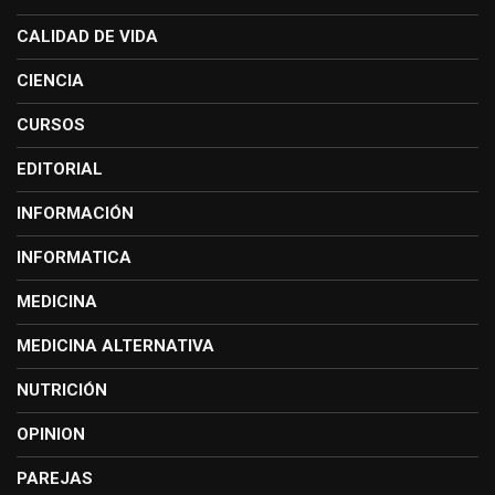
CALIDAD DE VIDA
CIENCIA
CURSOS
EDITORIAL
INFORMACIÓN
INFORMATICA
MEDICINA
MEDICINA ALTERNATIVA
NUTRICIÓN
OPINION
PAREJAS