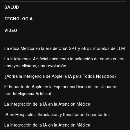
SALUD
TECNOLOGIA
VIDEO
La ética Médica en la era de Chat GPT y otros modelos de LLM
La Inteligencia Artificial asistiendo la selección de casos en los
ensayos clínicos, una revolución
¿Abrirá la Inteligencia de Apple la IA para Todos Nosotros?
El Impacto de Apple en la Experiencia Diaria de los Usuarios
con Inteligencia Artificial
La Integración de la IA en la Atención Médica
IA en Hospitales: Simulación y Resultados Impactantes
La Integración de la IA en la Atención Médica