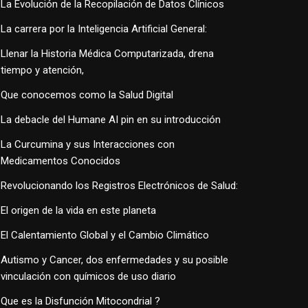
La Evolución de la Recopilación de Datos Clínicos
La carrera por la Inteligencia Artificial General:
Llenar la Historia Médica Computarizada, drena
tiempo y atención,
Que conocemos como la Salud Digital
La debacle del Humane AI pin en su introducción
La Curcumina y sus Interacciones con
Medicamentos Conocidos
Revolucionando los Registros Electrónicos de Salud:
El origen de la vida en este planeta
El Calentamiento Global y el Cambio Climático
Autismo y Cancer, dos enfermedades y su posible
vinculación con químicos de uso diario
Que es la Disfunción Mitocondrial ?