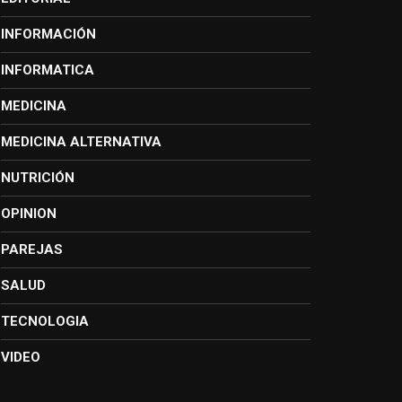
INFORMACIÓN
INFORMATICA
MEDICINA
MEDICINA ALTERNATIVA
NUTRICIÓN
OPINION
PAREJAS
SALUD
TECNOLOGIA
VIDEO