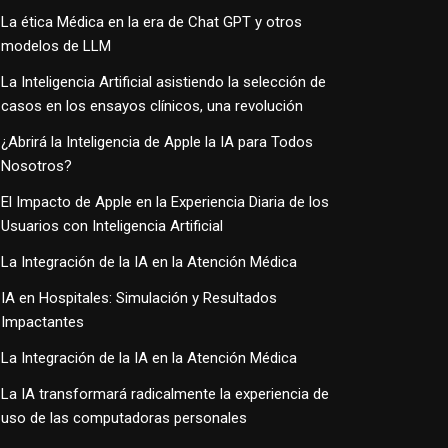
La ética Médica en la era de Chat GPT y otros
modelos de LLM
La Inteligencia Artificial asistiendo la selección de
casos en los ensayos clínicos, una revolución
¿Abrirá la Inteligencia de Apple la IA para Todos
Nosotros?
El Impacto de Apple en la Experiencia Diaria de los
Usuarios con Inteligencia Artificial
La Integración de la IA en la Atención Médica
IA en Hospitales: Simulación y Resultados
Impactantes
La Integración de la IA en la Atención Médica
La IA transformará radicalmente la experiencia de
uso de las computadoras personales