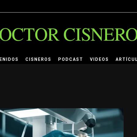
OCTOR CISNER
ENIDOS
CISNEROS
PODCAST
VIDEOS
ARTÍCU