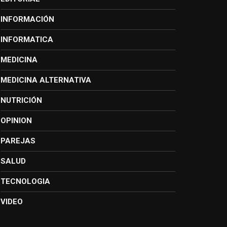
INFORMACIÓN
INFORMATICA
MEDICINA
MEDICINA ALTERNATIVA
NUTRICIÓN
OPINION
PAREJAS
SALUD
TECNOLOGIA
VIDEO