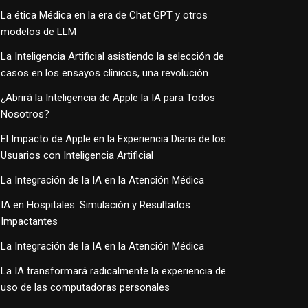
La ética Médica en la era de Chat GPT y otros
modelos de LLM
La Inteligencia Artificial asistiendo la selección de
casos en los ensayos clínicos, una revolución
¿Abrirá la Inteligencia de Apple la IA para Todos
Nosotros?
El Impacto de Apple en la Experiencia Diaria de los
Usuarios con Inteligencia Artificial
La Integración de la IA en la Atención Médica
IA en Hospitales: Simulación y Resultados
Impactantes
La Integración de la IA en la Atención Médica
La IA transformará radicalmente la experiencia de
uso de las computadoras personales