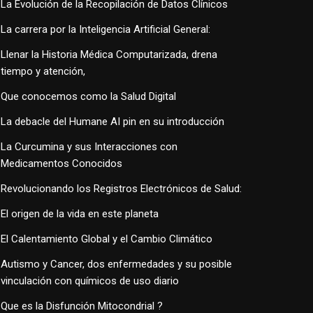
La Evolución de la Recopilación de Datos Clínicos
La carrera por la Inteligencia Artificial General:
Llenar la Historia Médica Computarizada, drena
tiempo y atención,
Que conocemos como la Salud Digital
La debacle del Humane AI pin en su introducción
La Curcumina y sus Interacciones con
Medicamentos Conocidos
Revolucionando los Registros Electrónicos de Salud:
El origen de la vida en este planeta
El Calentamiento Global y el Cambio Climático
Autismo y Cancer, dos enfermedades y su posible
vinculación con químicos de uso diario
Que es la Disfunción Mitocondrial ?